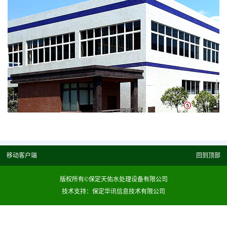
移动客户端
回到顶部
版权所有©保定天佑水处理设备有限公司
技术支持：保定华讯信息技术有限公司