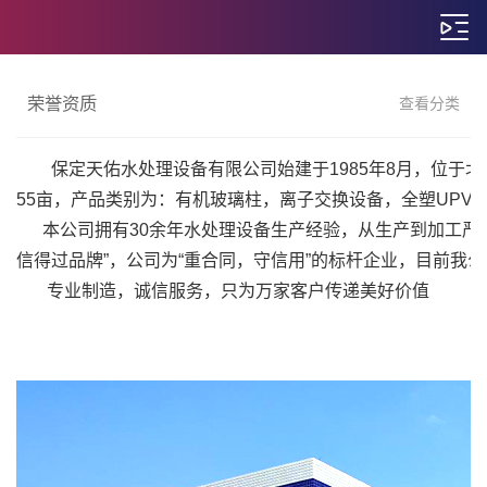
荣誉资质
查看分类
保定天佑水处理设备有限公司始建于1985年8月，位
55亩，产品类别为：有机玻璃柱，离子交换设备，全塑UPV
本公司拥有30余年水处理设备生产经验，从生产到加工严格
信得过品牌”，公司为“重合同，守信用”的标杆企业，目前我公
专业制造，诚信服务，只为万家客户传递美好价值