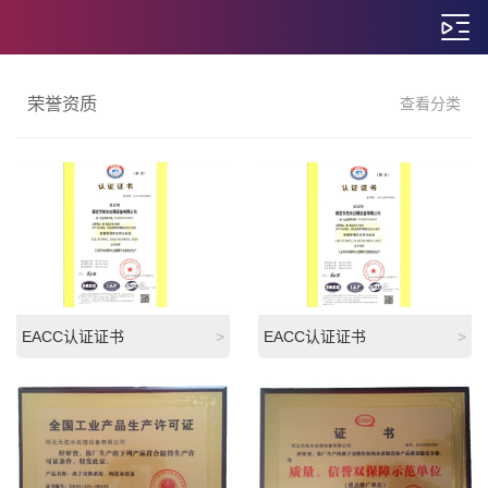
荣誉资质
查看分类
EACC认证证书
>
EACC认证证书
>