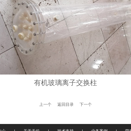
有机玻璃离子交换柱
上一个
返回目录
下一个