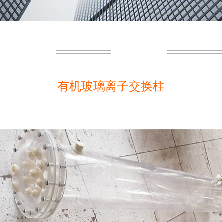
有机玻璃离子交换柱