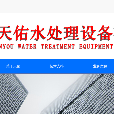
关于天佑
技术支持
业务案例