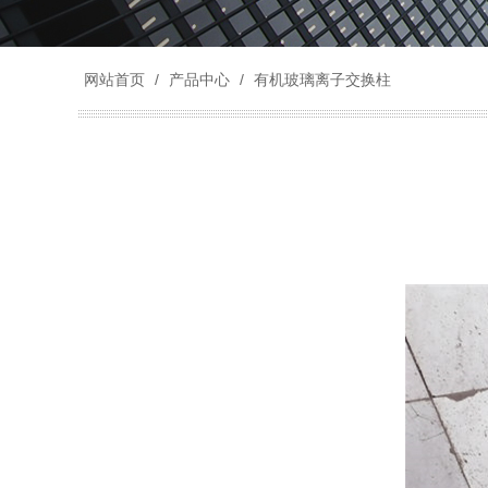
网站首页
/
产品中心
/
有机玻璃离子交换柱