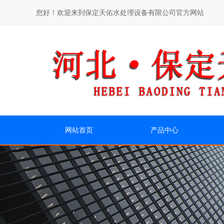
您好！欢迎来到保定天佑水处理设备有限公司官方网站
网站首页
产品中心