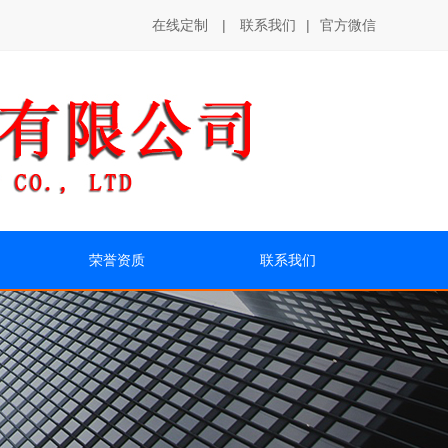
在线定制
|
联系我们
|
官方微信
荣誉资质
联系我们